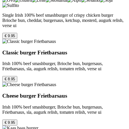
Single Irish 100% beef smashburger of crispy chicken burger
Brioche bun, cheddar, burgersaus, ketchup, mosterd, augurk relish,
verse ui
€ 9.95
Classic burger Frietbarsaus
Irish 100% beef smashburger, Brioche bun, burgersaus,
Frietbarsaus, sla, augurk relish, tomaten relish, verse ui
€ 8.95
Cheese burger Frietbarsaus
Irish 100% beef smashburger, Brioche bun, burgersaus,
Frietbarsaus, sla, augurk relish, tomaten relish, verse ui
€ 9.95