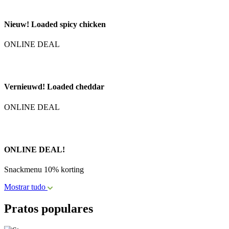
Nieuw! Loaded spicy chicken
ONLINE DEAL
Vernieuwd! Loaded cheddar
ONLINE DEAL
ONLINE DEAL!
Snackmenu 10% korting
Mostrar tudo
Pratos populares