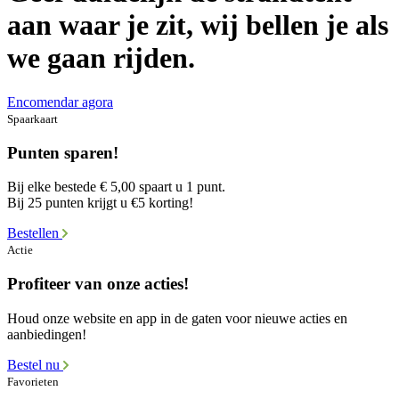
aan waar je zit, wij bellen je als
we gaan rijden.
Encomendar agora
Spaarkaart
Punten sparen!
Bij elke bestede € 5,00 spaart u 1 punt.
Bij 25 punten krijgt u €5 korting!
Bestellen
Actie
Profiteer van onze acties!
Houd onze website en app in de gaten voor nieuwe acties en
aanbiedingen!
Bestel nu
Favorieten