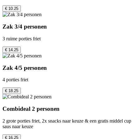
€ 10.25
Zak 3/4 personen
3 ruime porties friet
€ 14.25
Zak 4/5 personen
4 porties friet
€ 18.25
Combideal 2 personen
2 grote porties friet, 2x snacks naar keuze & een gratis middel cup
saus naar keuze
€ 16.25