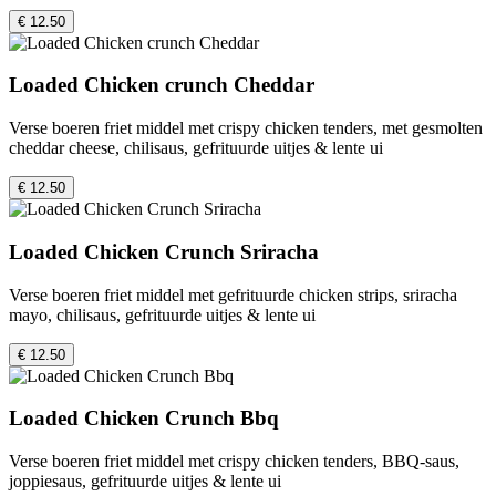
€ 12.50
Loaded Chicken crunch Cheddar
Verse boeren friet middel met crispy chicken tenders, met gesmolten
cheddar cheese, chilisaus, gefrituurde uitjes & lente ui
€ 12.50
Loaded Chicken Crunch Sriracha
Verse boeren friet middel met gefrituurde chicken strips, sriracha
mayo, chilisaus, gefrituurde uitjes & lente ui
€ 12.50
Loaded Chicken Crunch Bbq
Verse boeren friet middel met crispy chicken tenders, BBQ-saus,
joppiesaus, gefrituurde uitjes & lente ui