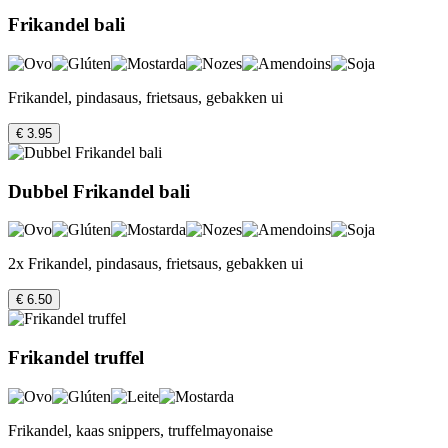
Frikandel bali
Frikandel, pindasaus, frietsaus, gebakken ui
€ 3.95
Dubbel Frikandel bali
2x Frikandel, pindasaus, frietsaus, gebakken ui
€ 6.50
Frikandel truffel
Frikandel, kaas snippers, truffelmayonaise