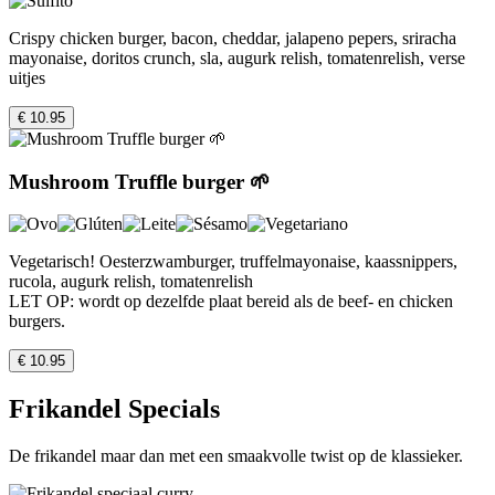
Crispy chicken burger, bacon, cheddar, jalapeno pepers, sriracha
mayonaise, doritos crunch, sla, augurk relish, tomatenrelish, verse
uitjes
€ 10.95
Mushroom Truffle burger 🌱
Vegetarisch! Oesterzwamburger, truffelmayonaise, kaassnippers,
rucola, augurk relish, tomatenrelish
LET OP: wordt op dezelfde plaat bereid als de beef- en chicken
burgers.
€ 10.95
Frikandel Specials
De frikandel maar dan met een smaakvolle twist op de klassieker.