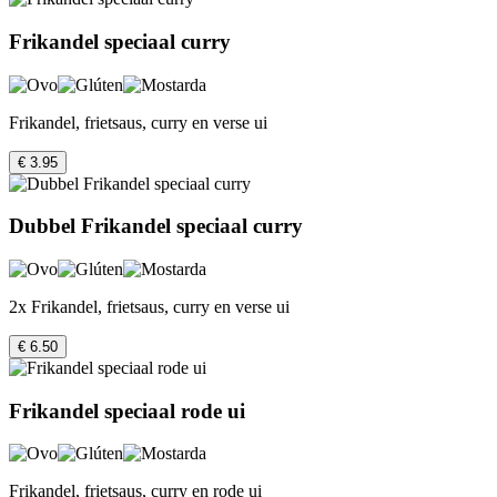
Frikandel speciaal curry
Frikandel, frietsaus, curry en verse ui
€ 3.95
Dubbel Frikandel speciaal curry
2x Frikandel, frietsaus, curry en verse ui
€ 6.50
Frikandel speciaal rode ui
Frikandel, frietsaus, curry en rode ui