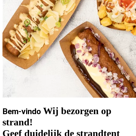
Wij bezorgen op
Bem-vindo
strand!
Geef duidelijk de strandtent