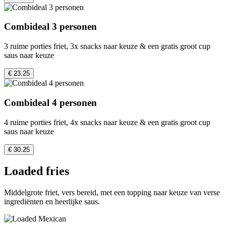
Combideal 3 personen
3 ruime porties friet, 3x snacks naar keuze & een gratis groot cup
saus naar keuze
€ 23.25
Combideal 4 personen
4 ruime porties friet, 4x snacks naar keuze & een gratis groot cup
saus naar keuze
€ 30.25
Loaded fries
Middelgrote friet, vers bereid, met een topping naar keuze van verse
ingrediënten en heerlijke saus.