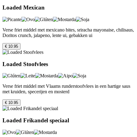
Loaded Mexican
Verse friet middel met mexicano bites, sriracha mayonaise, chilisaus,
Doritos crunch, jalapeno, lente ui, gebakken ui
€ 10.95
Loaded Stoofvlees
Verse friet middel met Vlaams runderstoofvlees in een hartige saus
met kruiden, specerijen en mosterd
€ 10.95
Loaded Frikandel speciaal