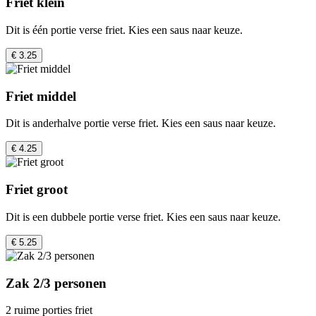
Friet klein
Dit is één portie verse friet. Kies een saus naar keuze.
€ 3.25
Friet middel
Dit is anderhalve portie verse friet. Kies een saus naar keuze.
€ 4.25
Friet groot
Dit is een dubbele portie verse friet. Kies een saus naar keuze.
€ 5.25
Zak 2/3 personen
2 ruime porties friet