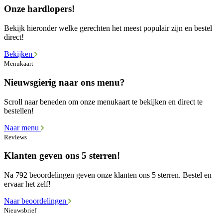
Onze hardlopers!
Bekijk hieronder welke gerechten het meest populair zijn en bestel
direct!
Bekijken
Menukaart
Nieuwsgierig naar ons menu?
Scroll naar beneden om onze menukaart te bekijken en direct te
bestellen!
Naar menu
Reviews
Klanten geven ons 5 sterren!
Na 792 beoordelingen geven onze klanten ons 5 sterren. Bestel en
ervaar het zelf!
Naar beoordelingen
Nieuwsbrief