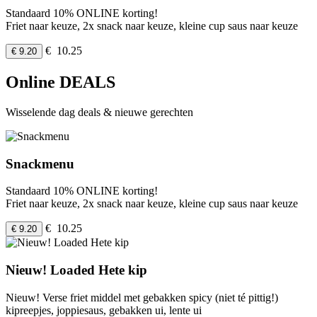
Standaard 10% ONLINE korting!
Friet naar keuze, 2x snack naar keuze, kleine cup saus naar keuze
€ 10.25
€ 9.20
Online DEALS
Wisselende dag deals & nieuwe gerechten
Snackmenu
Standaard 10% ONLINE korting!
Friet naar keuze, 2x snack naar keuze, kleine cup saus naar keuze
€ 10.25
€ 9.20
Nieuw! Loaded Hete kip
Nieuw! Verse friet middel met gebakken spicy (niet té pittig!)
kipreepjes, joppiesaus, gebakken ui, lente ui