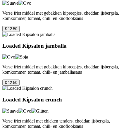
Verse friet middel met gebakken kipreepjes, cheddar, ijsbergsla,
komkommer, tomaat, chili- en knoflooksaus
€ 12.50
Loaded Kipsalon jamballa
Verse friet middel met gebakken kipreepjes, cheddar, ijsbergsla,
komkommer, tomaat, chili- en jamballasaus
€ 12.50
Loaded Kipsalon crunch
Verse friet middel met chicken tenders, cheddar, ijsbergsla,
komkommer, tomaat, chili- en knoflooksaus