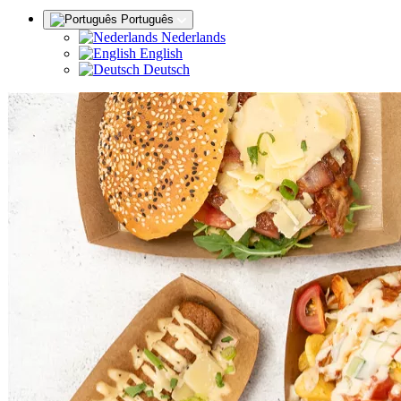
Português
Nederlands
English
Deutsch