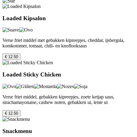
Loaded Kipsalon
Verse friet middel met gebakken kipreepjes, cheddar, ijsbergsla,
komkommer, tomaat, chili- en knoflooksaus
€ 12.50
Loaded Sticky Chicken
Verse friet middel, gebakken kipreepjes, zoete ketjap saus,
sirachamayonaise, cashew noten, gebakken ui, lente ui
€ 12.50
Snackmenu